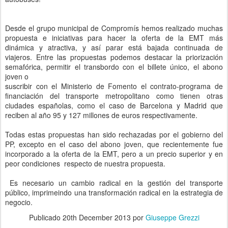
Desde el grupo municipal de Compromís hemos realizado muchas
propuesta e iniciativas para hacer la oferta de la EMT más
dinámica y atractiva, y así parar está bajada continuada de
viajeros. Entre las propuestas podemos destacar la priorización
semafórica, permitir el transbordo con el billete único, el abono
joven o
suscribir con el Ministerio de Fomento el contrato-programa de
financiación del transporte metropolitano como tienen otras
ciudades españolas, como el caso de Barcelona y Madrid que
reciben al año 95 y 127 millones de euros respectivamente.
Todas estas propuestas han sido rechazadas por el gobierno del
PP, excepto en el caso del abono joven, que recientemente fue
incorporado a la oferta de la EMT, pero a un precio superior y en
peor condiciones respecto de nuestra propuesta.
Es necesario un cambio radical en la gestión del transporte
público, imprimeindo una transformación radical en la estrategia de
negocio.
Publicado
20th December 2013
por
Giuseppe Grezzi