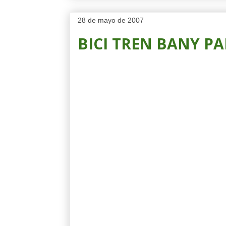
28 de mayo de 2007
BICI TREN BANY PA