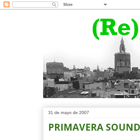
31 de mayo de 2007
PRIMAVERA SOUN