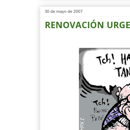
30 de mayo de 2007
RENOVACIÓN URG