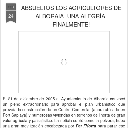
ABSUELTOS LOS AGRICULTORES DE
FEB
ALBORAIA. UNA ALEGRÍA,
24
FINALMENTE!
El 21 de diciembre de 2005 el Ayuntamiento de Alboraia convocó
un pleno extraordinario para aprobar el plan urbanístico que
preveía la construcción de un Centro Comercial (ahora ubicado en
Port Saplaya) y numerosas viviendas en terrenos de l'horta de gran
valor agrícola y paisajístico. La noticia corrió como la pólvora, hubo
una gran movilización encabezada por
Per l'Horta
para parar ese