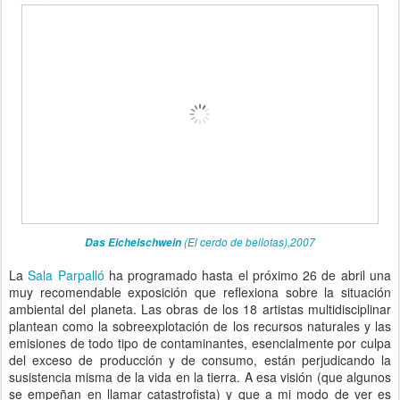
Das Eichelschwein
(El cerdo de bellotas),2007
La
Sala Parpalló
ha programado hasta el próximo 26 de abril una
muy recomendable exposición que reflexiona sobre la situación
ambiental del planeta. Las obras de los 18 artistas multidisciplinar
plantean como la sobreexplotación de los recursos naturales y las
emisiones de todo tipo de contaminantes, esencialmente por culpa
del exceso de producción y de consumo, están perjudicando la
susistencia misma de la vida en la tierra. A esa visión (que algunos
se empeñan en llamar catastrofista) y que a mi modo de ver es