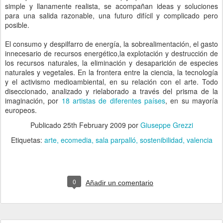
simple y llanamente realista, se acompañan ideas y soluciones
para una salida razonable, una futuro difícil y complicado pero
posible.
El consumo y despilfarro de energía, la sobrealimentación, el gasto
innecesario de recursos energético,la explotación y destrucción de
los recursos naturales, la eliminación y desaparición de especies
naturales y vegetales. En la frontera entre la ciencia, la tecnología
y el activismo medioambiental, en su relación con el arte. Todo
diseccionado, analizado y rielaborado a través del prisma de la
imaginación, por
18 artistas de diferentes países
, en su mayoría
europeos.
Publicado
25th February 2009
por
Giuseppe Grezzi
Etiquetas:
arte
ecomedia
sala parpalló
sostenibilidad
valencia
0
Añadir un comentario