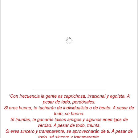
"
Con frecuencia la gente es caprichosa, irracional y egoísta. A
pesar de todo, perdónales.
Si eres bueno, te tacharán de individualista o de beato. A pesar de
todo, sé bueno.
Si triunfas, te ganarás falsos amigos y algunos enemigos de
verdad. A pesar de todo, triunfa.
Si eres sincero y transparente, se aprovecharán de ti. A pesar de
todo, sé sincero y transparente.