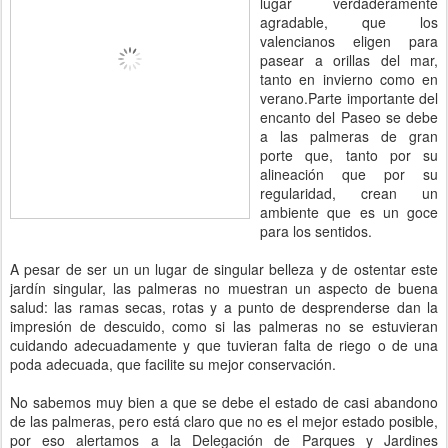
lugar verdaderamente
agradable, que los
valencianos eligen para
pasear a orillas del mar,
tanto en invierno como en
verano.Parte importante del
encanto del Paseo se debe
a las palmeras de gran
porte que, tanto por su
alineación que por su
regularidad, crean un
ambiente que es un goce
para los sentidos.
A pesar de ser un un lugar de singular belleza y de ostentar este
jardín singular, las palmeras no muestran un aspecto de buena
salud: las ramas secas, rotas y a punto de desprenderse dan la
impresión de descuido, como si las palmeras no se estuvieran
cuidando adecuadamente y que tuvieran falta de riego o de una
poda adecuada, que facilite su mejor conservación.
No sabemos muy bien a que se debe el estado de casi abandono
de las palmeras, pero está claro que no es el mejor estado posible,
por eso alertamos a la Delegación de Parques y Jardines