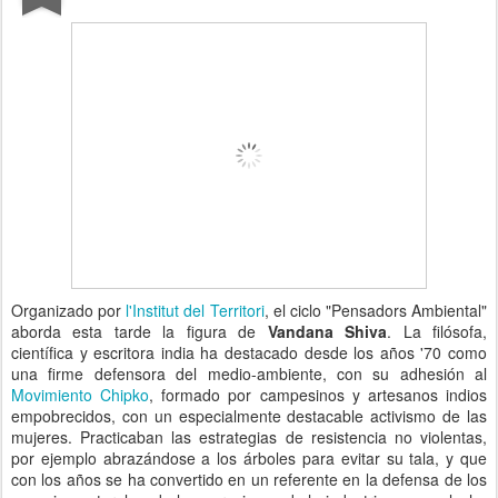
Organizado por
l'Institut del Territori
, el ciclo "Pensadors Ambiental"
aborda esta tarde la figura de
Vandana Shiva
. La filósofa,
científica y escritora india ha destacado desde los años '70 como
una firme defensora del medio-ambiente, con su adhesión al
Movimiento Chipko
, formado por campesinos y artesanos indios
empobrecidos, con un especialmente destacable activismo de las
mujeres. Practicaban las estrategias de resistencia no violentas,
por ejemplo abrazándose a los árboles para evitar su tala, y que
con los años se ha convertido en un referente en la defensa de los