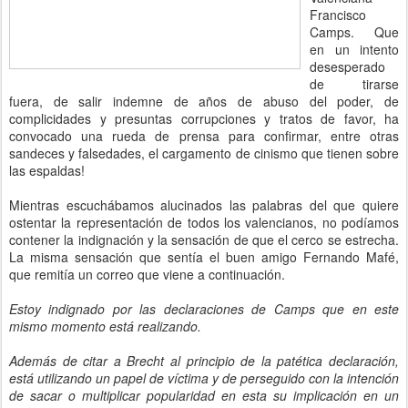
Francisco
Camps. Que
en un intento
desesperado
de tirarse
fuera, de salir indemne de años de abuso del poder, de
complicidades y presuntas corrupciones y tratos de favor, ha
convocado una rueda de prensa para confirmar, entre otras
sandeces y falsedades, el cargamento de cinismo que tienen sobre
las espaldas!
Mientras escuchábamos alucinados las palabras del que quiere
ostentar la representación de todos los valencianos, no podíamos
contener la indignación y la sensación de que el cerco se estrecha.
La misma sensación que sentía el buen amigo Fernando Mafé,
que remitía un correo que viene a continuación.
Estoy indignado por las declaraciones de Camps que en este
mismo momento está realizando.
Además de citar a Brecht al principio de la patética declaración,
está utilizando un papel de víctima y de perseguido con la intención
de sacar o multiplicar popularidad en esta su implicación en un