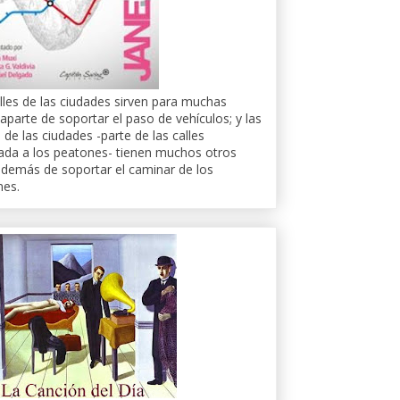
lles de las ciudades sirven para muchas
aparte de soportar el paso de vehículos; y las
 de las ciudades -parte de las calles
ada a los peatones- tienen muchos otros
demás de soportar el caminar de los
nes.