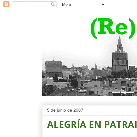
5 de junio de 2007
ALEGRÍA EN PATRA