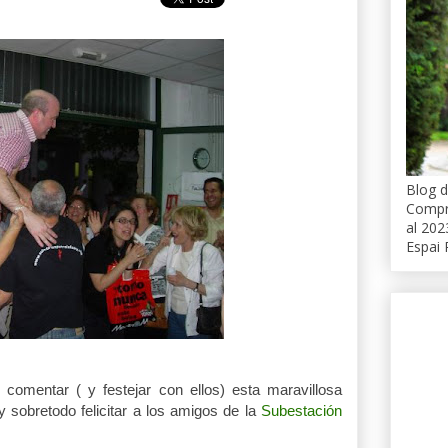
Blog d
Compro
al 202
Espai 
comentar ( y festejar con ellos) esta maravillosa
y sobretodo felicitar a los amigos de la
Subestación