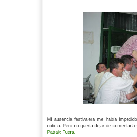
Mi ausencia festivalera me había impedido 
noticia. Pero no quería dejar de comentarla 
Patraix Fuera.