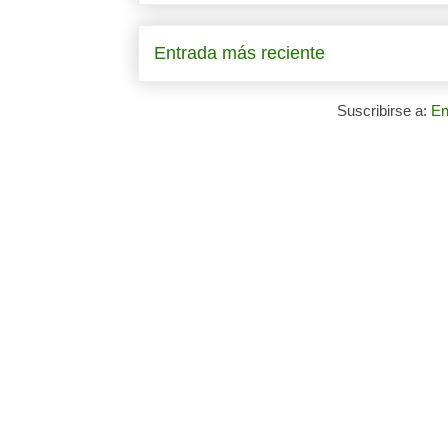
Entrada más reciente
Suscribirse a:
En